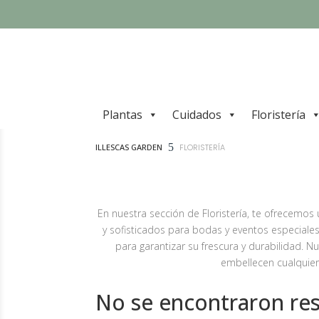
Plantas
Cuidados
Floristería
5
ILLESCAS GARDEN
FLORISTERÍA
En nuestra sección de Floristería, te ofrecemos
y sofisticados para bodas y eventos especiales
para garantizar su frescura y durabilidad. 
embellecen cualquier 
No se encontraron re