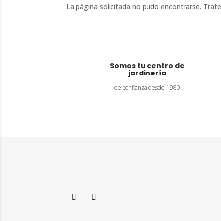
La página solicitada no pudo encontrarse. Trate 
Somos tu centro de
jardinería
de confianza desde 1980