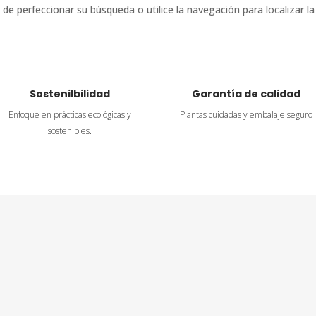
de perfeccionar su búsqueda o utilice la navegación para localizar la
Sostenilbilidad
Garantía de calidad
Enfoque en prácticas ecológicas y
Plantas cuidadas y embalaje seguro
sostenibles.