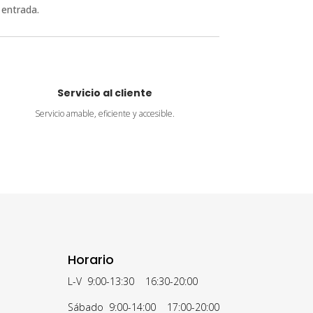
 entrada.
Servicio al cliente
Servicio amable, eficiente y accesible.
Horario
L-V 9:00-13:30 16:30-20:00
Sábado 9:00-14:00 17:00-20:00