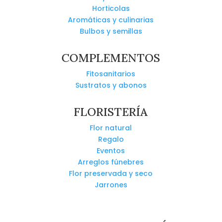
Horticolas
Aromáticas y culinarias
Bulbos y semillas
COMPLEMENTOS
Fitosanitarios
Sustratos y abonos
FLORISTERÍA
Flor natural
Regalo
Eventos
Arreglos fúnebres
Flor preservada y seco
Jarrones