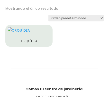
Mostrando el único resultado
ORQUÍDEA
Somos tu centro de jardinería
de confianza desde 1980