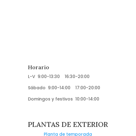
Horario
L-V 9:00-13:30 16:30-20:00
Sábado 9:00-14:00 17:00-20:00
Domingos y festivos 10:00-14:00
PLANTAS DE EXTERIOR
Planta de temporada