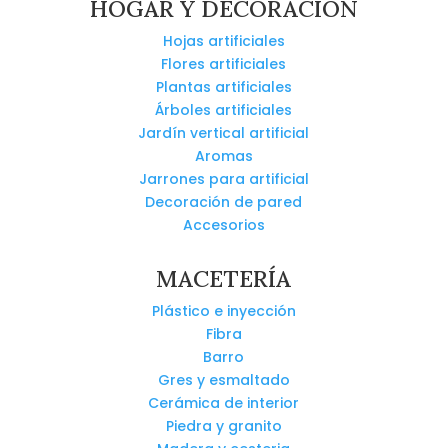
HOGAR Y DECORACIÓN
Hojas artificiales
Flores artificiales
Plantas artificiales
Árboles artificiales
Jardín vertical artificial
Aromas
Jarrones para artificial
Decoración de pared
Accesorios
MACETERÍA
Plástico e inyección
Fibra
Barro
Gres y esmaltado
Cerámica de interior
Piedra y granito