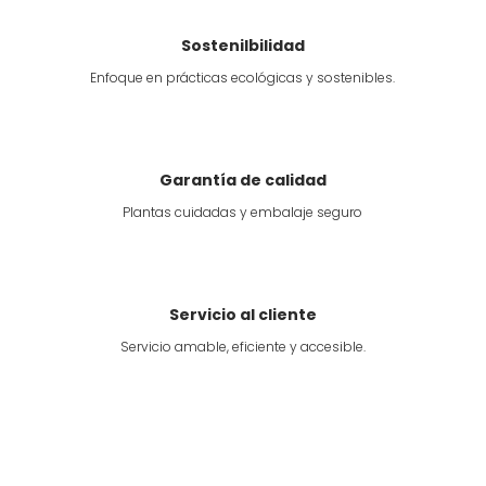
Sostenilbilidad
Enfoque en prácticas ecológicas y sostenibles.
Garantía de calidad
Plantas cuidadas y embalaje seguro
Servicio al cliente
Servicio amable, eficiente y accesible.