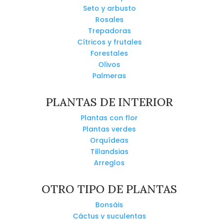
Seto y arbusto
Rosales
Trepadoras
Cítricos y frutales
Forestales
Olivos
Palmeras
PLANTAS DE INTERIOR
Plantas con flor
Plantas verdes
Orquídeas
Tillandsias
Arreglos
OTRO TIPO DE PLANTAS
Bonsáis
Cáctus y suculentas