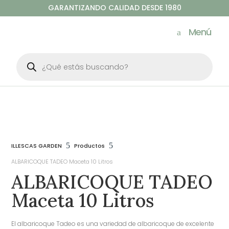
GARANTIZANDO CALIDAD DESDE 1980
Menú
Búsqueda
de
productos
5
5
ILLESCAS GARDEN
Productos
ALBARICOQUE TADEO Maceta 10 Litros
ALBARICOQUE TADEO
Maceta 10 Litros
El albaricoque Tadeo es una variedad de albaricoque de excelente