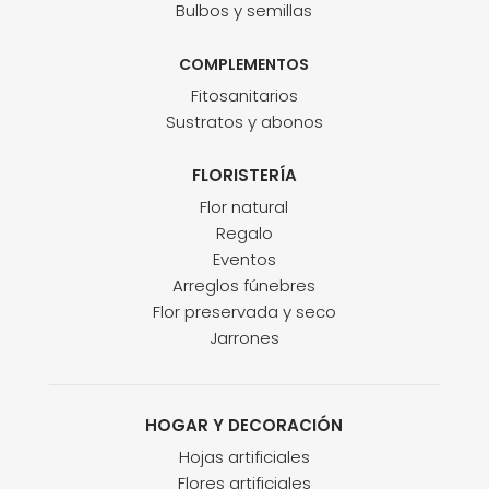
Bulbos y semillas
COMPLEMENTOS
Fitosanitarios
Sustratos y abonos
FLORISTERÍA
Flor natural
Regalo
Eventos
Arreglos fúnebres
Flor preservada y seco
Jarrones
HOGAR Y DECORACIÓN
Hojas artificiales
Flores artificiales