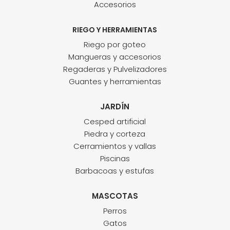
Accesorios
RIEGO Y HERRAMIENTAS
Riego por goteo
Mangueras y accesorios
Regaderas y Pulvelizadores
Guantes y herramientas
JARDÍN
Cesped artificial
Piedra y corteza
Cerramientos y vallas
Piscinas
Barbacoas y estufas
MASCOTAS
Perros
Gatos