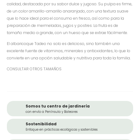
calidad, destacada por su sabor dulce y jugoso. Su pulpa es firme,
de un color amarillo-amarillo anaranjado, con una textura suave
que lo hace ideal para el consumo en fresco, así como para la
preparación de mermeladas, jugos y postres. La fruta es de
tamaño medio a grande, con un hueso que se extrae fácilmente.
El albaricoque Tadeo no solo es delicioso, sino también una
excelente fuente de vitaminas, minerales y antioxidantes, lo que lo
convierte en una opción saludable y nutritiva para toda la familia.
CONSULTAR OTROS TAMAÑOS
Somos tu centro de jardinería
con envío a Península y Baleares
Sostenibilidad
Enfoque en prácticas ecológicas y sostenibles