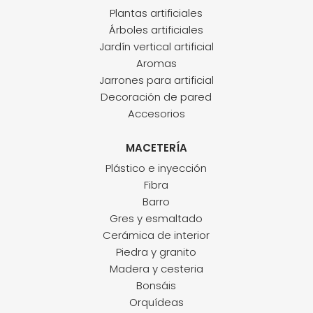
Plantas artificiales
Árboles artificiales
Jardín vertical artificial
Aromas
Jarrones para artificial
Decoración de pared
Accesorios
MACETERÍA
Plástico e inyección
Fibra
Barro
Gres y esmaltado
Cerámica de interior
Piedra y granito
Madera y cesteria
Bonsáis
Orquídeas