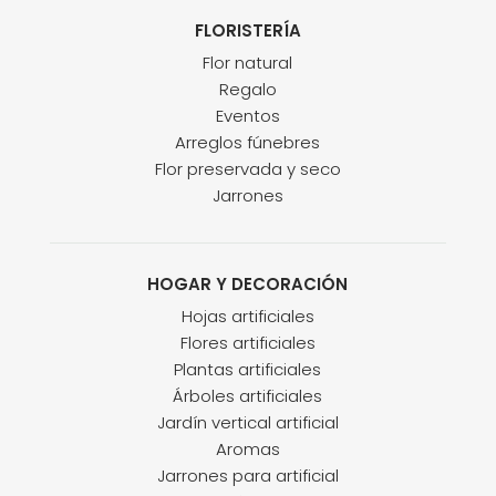
FLORISTERÍA
Flor natural
Regalo
Eventos
Arreglos fúnebres
Flor preservada y seco
Jarrones
HOGAR Y DECORACIÓN
Hojas artificiales
Flores artificiales
Plantas artificiales
Árboles artificiales
Jardín vertical artificial
Aromas
Jarrones para artificial