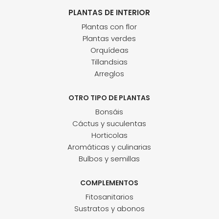
PLANTAS DE INTERIOR
Plantas con flor
Plantas verdes
Orquídeas
Tillandsias
Arreglos
OTRO TIPO DE PLANTAS
Bonsáis
Cáctus y suculentas
Horticolas
Aromáticas y culinarias
Bulbos y semillas
COMPLEMENTOS
Fitosanitarios
Sustratos y abonos