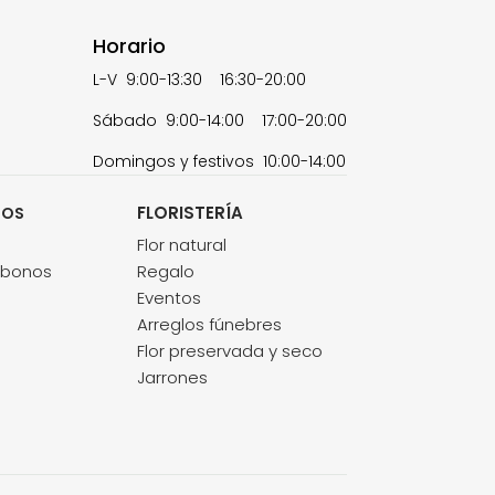
Horario
L-V 9:00-13:30 16:30-20:00
Sábado 9:00-14:00 17:00-20:00
Domingos y festivos 10:00-14:00
FLORISTERÍA
TOS
s
Flor natural
abonos
Regalo
Eventos
Arreglos fúnebres
Flor preservada y seco
Jarrones