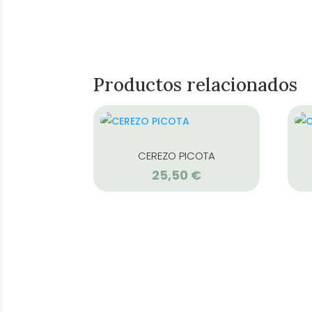
Productos relacionados
CEREZO PICOTA
25,50
€