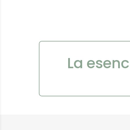
La esenc