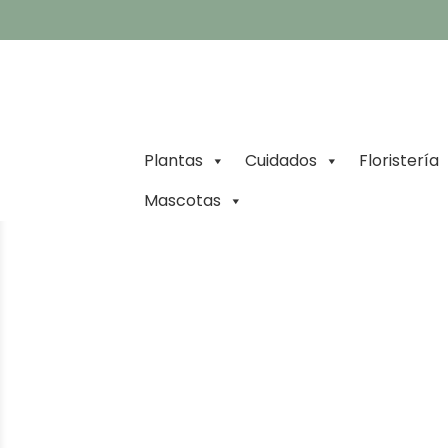
Plantas
Cuidados
Floristería
Mascotas