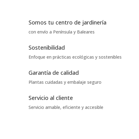
Somos tu centro de jardinería
con envío a Península y Baleares
Sostenibilidad
Enfoque en prácticas ecológicas y sostenibles
Garantía de calidad
Plantas cuidadas y embalaje seguro
Servicio al cliente
Servicio amable, eficiente y accesible