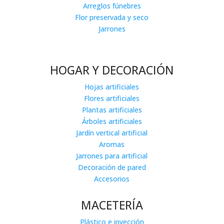
Arreglos fúnebres
Flor preservada y seco
Jarrones
HOGAR Y DECORACIÓN
Hojas artificiales
Flores artificiales
Plantas artificiales
Árboles artificiales
Jardín vertical artificial
Aromas
Jarrones para artificial
Decoración de pared
Accesorios
MACETERÍA
Plástico e inyección