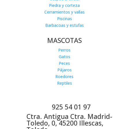
Piedra y corteza
Cerramientos y vallas
Piscinas
Barbacoas y estufas
MASCOTAS
Perros
Gatos
Peces
Pájaros
Roedores
Reptiles
925 54 01 97
Ctra. Antigua Ctra. Madrid-
Toledo, 0, 45200 Illescas,