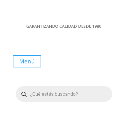
GARANTIZANDO CALIDAD DESDE 1980
Menú
Búsqueda
de
productos