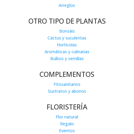
Arreglos
OTRO TIPO DE PLANTAS
Bonsáis
Cáctus y suculentas
Horticolas
Aromáticas y culinarias
Bulbos y semillas
COMPLEMENTOS
Fitosanitarios
Sustratos y abonos
FLORISTERÍA
Flor natural
Regalo
Eventos