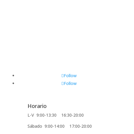
Follow
Follow
Horario
L-V 9:00-13:30 16:30-20:00
Sábado 9:00-14:00 17:00-20:00