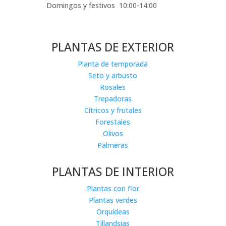
Domingos y festivos 10:00-14:00
PLANTAS DE EXTERIOR
Planta de temporada
Seto y arbusto
Rosales
Trepadoras
Cítricos y frutales
Forestales
Olivos
Palmeras
PLANTAS DE INTERIOR
Plantas con flor
Plantas verdes
Orquídeas
Tillandsias