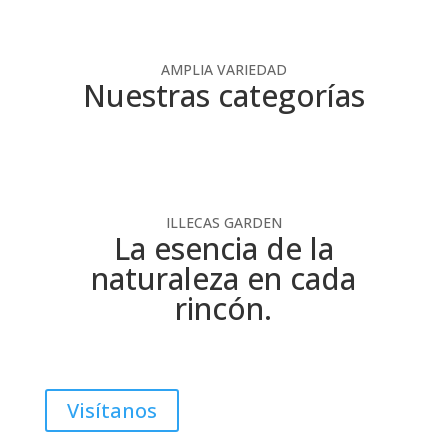
AMPLIA VARIEDAD
Nuestras categorías
ILLECAS GARDEN
La esencia de la
naturaleza en cada
rincón.
Visítanos