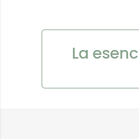
La esenc