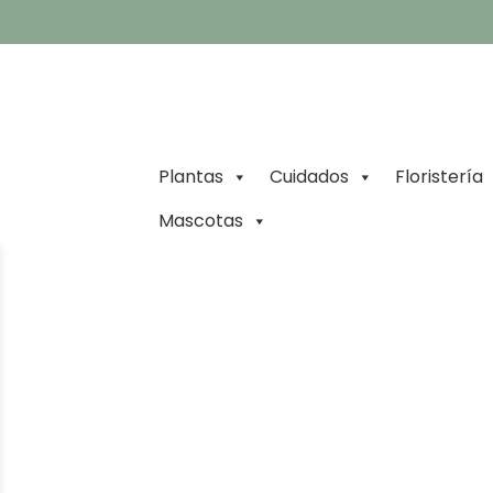
Plantas
Cuidados
Floristería
Mascotas