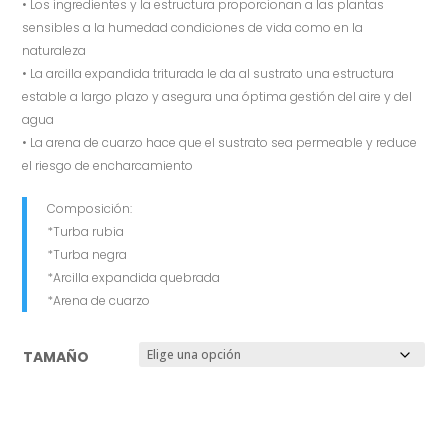
• Los ingredientes y la estructura proporcionan a las plantas
sensibles a la humedad condiciones de vida como en la
naturaleza
• La arcilla expandida triturada le da al sustrato una estructura
estable a largo plazo y asegura una óptima gestión del aire y del
agua
• La arena de cuarzo hace que el sustrato sea permeable y reduce
el riesgo de encharcamiento
Composición:
*Turba rubia
*Turba negra
*Arcilla expandida quebrada
*Arena de cuarzo
TAMAÑO