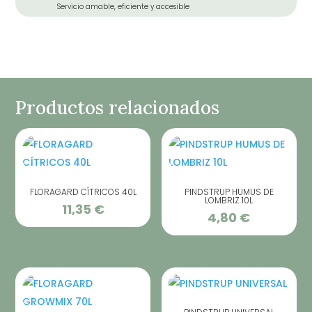
Servicio amable, eficiente y accesible
Productos relacionados
FLORAGARD CÍTRICOS 40L
PINDSTRUP HUMUS DE
LOMBRIZ 10L
11,35
€
4,80
€