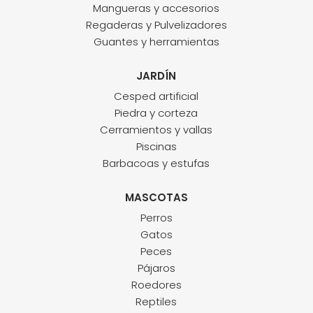
Mangueras y accesorios
Regaderas y Pulvelizadores
Guantes y herramientas
JARDÍN
Cesped artificial
Piedra y corteza
Cerramientos y vallas
Piscinas
Barbacoas y estufas
MASCOTAS
Perros
Gatos
Peces
Pájaros
Roedores
Reptiles