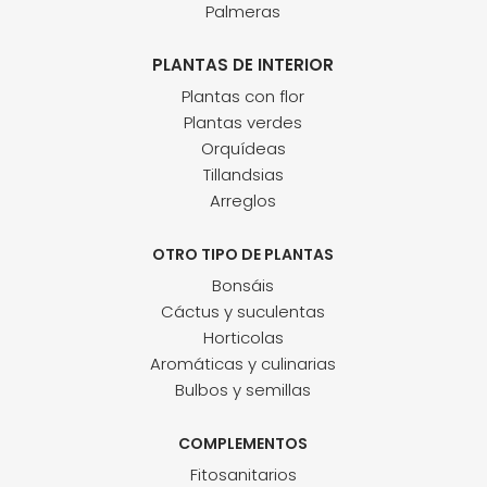
Palmeras
PLANTAS DE INTERIOR
Plantas con flor
Plantas verdes
Orquídeas
Tillandsias
Arreglos
OTRO TIPO DE PLANTAS
Bonsáis
Cáctus y suculentas
Horticolas
Aromáticas y culinarias
Bulbos y semillas
COMPLEMENTOS
Fitosanitarios