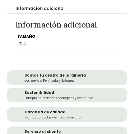
Información adicional
Información adicional
TAMAÑO
18l, 5l
Somos tu centro de jardinería
con envío a Península y Baleares
Sostenibilidad
Enfoque en prácticas ecológicas y sostenibles
Garantía de calidad
Plantas cuidadas y embalaje seguro
Servicio al cliente