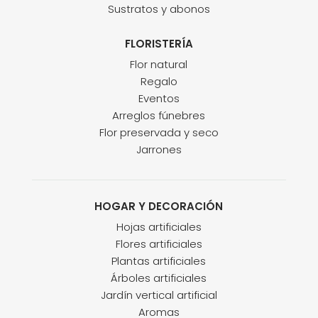
Sustratos y abonos
FLORISTERÍA
Flor natural
Regalo
Eventos
Arreglos fúnebres
Flor preservada y seco
Jarrones
HOGAR Y DECORACIÓN
Hojas artificiales
Flores artificiales
Plantas artificiales
Árboles artificiales
Jardín vertical artificial
Aromas