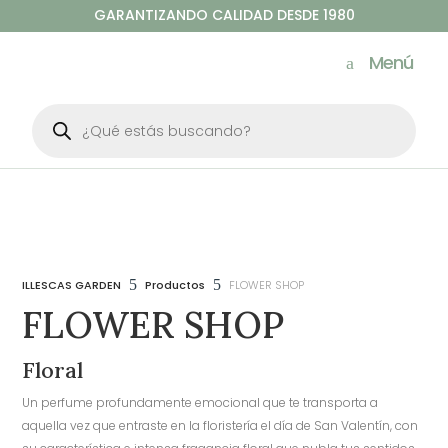
GARANTIZANDO CALIDAD DESDE 1980
Menú
Búsqueda
de
productos
5
5
ILLESCAS GARDEN
Productos
FLOWER SHOP
FLOWER SHOP
Floral
Un perfume profundamente emocional que te transporta a
aquella vez que entraste en la floristería el día de San Valentín, con