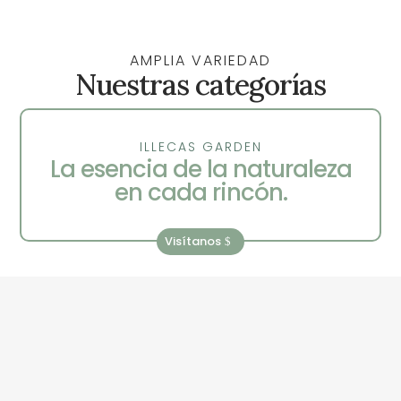
AMPLIA VARIEDAD
Nuestras categorías
ILLECAS GARDEN
La esencia de la naturaleza
en cada rincón.
Visítanos