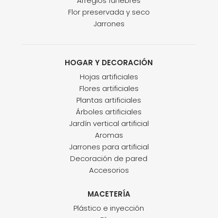
Arreglos fúnebres
Flor preservada y seco
Jarrones
HOGAR Y DECORACIÓN
Hojas artificiales
Flores artificiales
Plantas artificiales
Árboles artificiales
Jardín vertical artificial
Aromas
Jarrones para artificial
Decoración de pared
Accesorios
MACETERÍA
Plástico e inyección