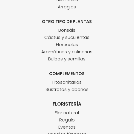
Arreglos
OTRO TIPO DE PLANTAS
Bonsáis
Cáctus y suculentas
Horticolas
Aromáticas y culinarias
Bulbos y semillas
COMPLEMENTOS
Fitosanitarios
Sustratos y abonos
FLORISTERÍA
Flor natural
Regalo
Eventos