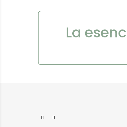
La esenc