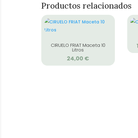
Productos relacionados
CIRUELO FRIAT Maceta 10
Litros
24,00
€