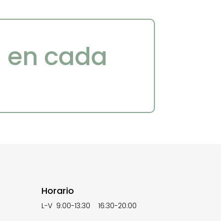
a en cada
Horario
L-V 9:00-13:30 16:30-20:00