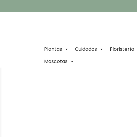
Plantas
Cuidados
Floristería
Mascotas