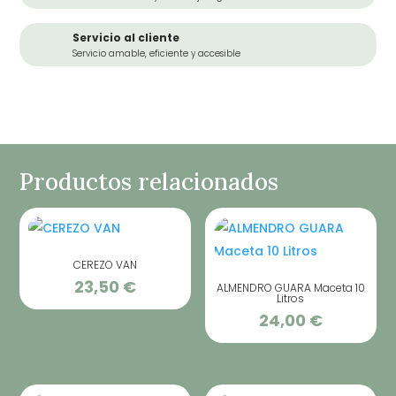
Servicio al cliente
Servicio amable, eficiente y accesible
Productos relacionados
CEREZO VAN
23,50
€
ALMENDRO GUARA Maceta 10
Litros
24,00
€