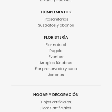
COMPLEMENTOS
Fitosanitarios
Sustratos y abonos
FLORISTERÍA
Flor natural
Regalo
Eventos
Arreglos fúnebres
Flor preservada y seco
Jarrones
HOGAR Y DECORACIÓN
Hojas artificiales
Flores artificiales