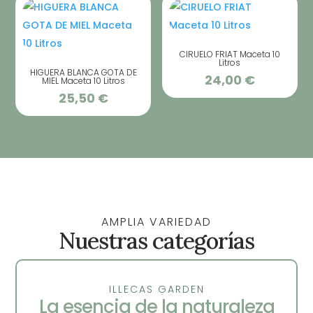
CIRUELO FRIAT Maceta 10
Litros
HIGUERA BLANCA GOTA DE
24,00
€
MIEL Maceta 10 Litros
25,50
€
AMPLIA VARIEDAD
Nuestras categorías
ILLECAS GARDEN
La esencia de la naturaleza