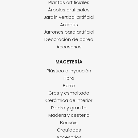
Plantas artificiales
Árboles artificiales
Jardín vertical artificial
Aromas
Jarrones para artificial
Decoración de pared
Accesorios
MACETERÍA
Plástico e inyección
Fibra
Barro
Gres y esmaltado
Cerámica de interior
Piedra y granito
Madera y cesteria
Bonsáis
Orquídeas
Accesorios