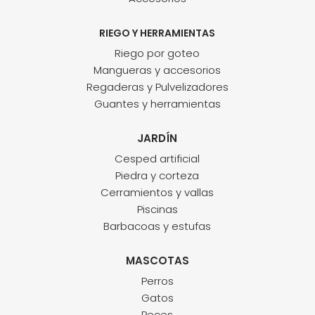
RIEGO Y HERRAMIENTAS
Riego por goteo
Mangueras y accesorios
Regaderas y Pulvelizadores
Guantes y herramientas
JARDÍN
Cesped artificial
Piedra y corteza
Cerramientos y vallas
Piscinas
Barbacoas y estufas
MASCOTAS
Perros
Gatos
Peces