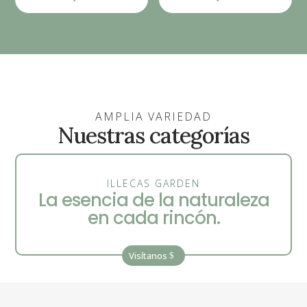
AMPLIA VARIEDAD
Nuestras categorías
ILLECAS GARDEN
La esencia de la naturaleza
en cada rincón.
Visítanos