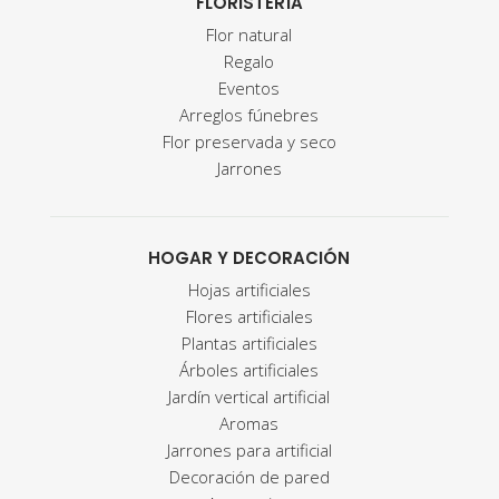
FLORISTERÍA
Flor natural
Regalo
Eventos
Arreglos fúnebres
Flor preservada y seco
Jarrones
HOGAR Y DECORACIÓN
Hojas artificiales
Flores artificiales
Plantas artificiales
Árboles artificiales
Jardín vertical artificial
Aromas
Jarrones para artificial
Decoración de pared