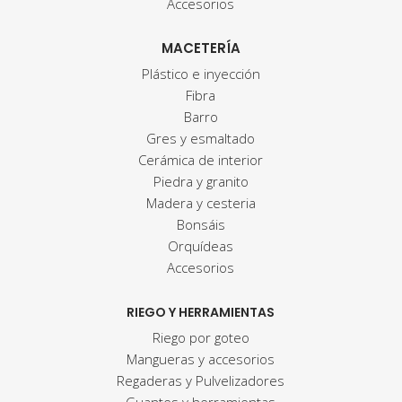
Accesorios
MACETERÍA
Plástico e inyección
Fibra
Barro
Gres y esmaltado
Cerámica de interior
Piedra y granito
Madera y cesteria
Bonsáis
Orquídeas
Accesorios
RIEGO Y HERRAMIENTAS
Riego por goteo
Mangueras y accesorios
Regaderas y Pulvelizadores