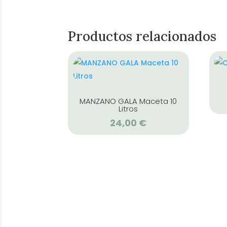
Productos relacionados
MANZANO GALA Maceta 10
Litros
24,00
€