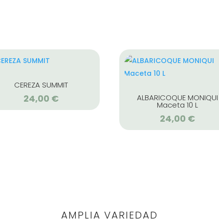
CEREZA SUMMIT
24,00
€
ALBARICOQUE MONIQUI
Maceta 10 L
24,00
€
AMPLIA VARIEDAD