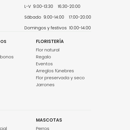
L-V 9:00-13:30 16:30-20:00
Sábado 9:00-14:00 17:00-20:00
Domingos y festivos 10:00-14:00
FLORISTERÍA
TOS
s
Flor natural
abonos
Regalo
Eventos
Arreglos fúnebres
Flor preservada y seco
Jarrones
MASCOTAS
cial
Perros