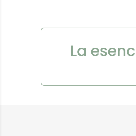
La esenc