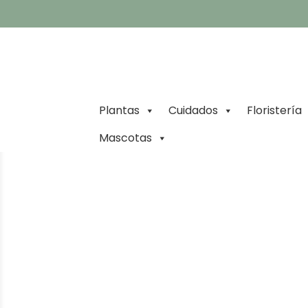
Plantas
Cuidados
Floristería
Mascotas