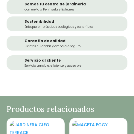
Somos tu centro de jardinería
con envío a Península y Baleares
Sostenibilidad
Enfoque en prácticas ecológicas y sostenibles
Garantía de calidad
Plantas cuidadas y embalaje seguro
Servicio al cliente
Servicio amable, eficiente y accesible
Productos relacionados