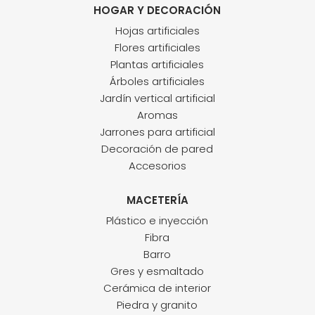
HOGAR Y DECORACIÓN
Hojas artificiales
Flores artificiales
Plantas artificiales
Árboles artificiales
Jardín vertical artificial
Aromas
Jarrones para artificial
Decoración de pared
Accesorios
MACETERÍA
Plástico e inyección
Fibra
Barro
Gres y esmaltado
Cerámica de interior
Piedra y granito