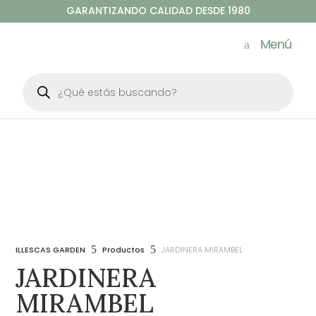
GARANTIZANDO CALIDAD DESDE 1980
Menú
Búsqueda
de
productos
5
5
ILLESCAS GARDEN
Productos
JARDINERA MIRAMBEL
JARDINERA
MIRAMBEL