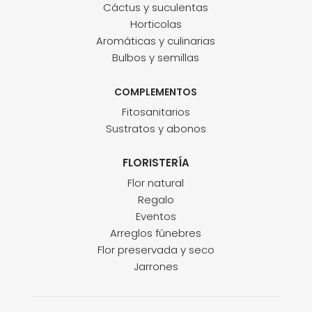
Cáctus y suculentas
Horticolas
Aromáticas y culinarias
Bulbos y semillas
COMPLEMENTOS
Fitosanitarios
Sustratos y abonos
FLORISTERÍA
Flor natural
Regalo
Eventos
Arreglos fúnebres
Flor preservada y seco
Jarrones