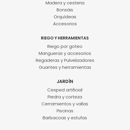
Madera y cesteria
Bonsáis
Orquídeas
Accesorios
RIEGO Y HERRAMIENTAS
Riego por goteo
Mangueras y accesorios
Regaderas y Pulvelizadores
Guantes y herramientas
JARDÍN
Cesped artificial
Piedra y corteza
Cerramientos y vallas
Piscinas
Barbacoas y estufas