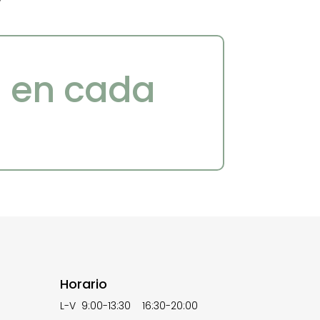
a en cada
Horario
L-V 9:00-13:30 16:30-20:00