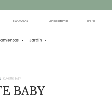
Conócenos
Dónde estamos
Horario
ramientas
Jardín
5
KUKETTE BABY
E BABY