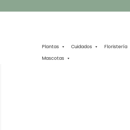
Plantas
Cuidados
Floristería
Mascotas