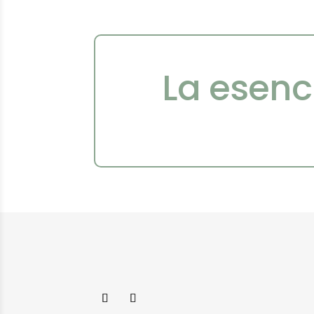
La esenc