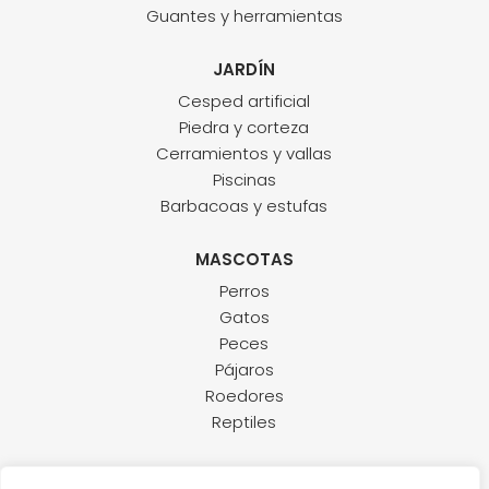
Guantes y herramientas
JARDÍN
Cesped artificial
Piedra y corteza
Cerramientos y vallas
Piscinas
Barbacoas y estufas
MASCOTAS
Perros
Gatos
Peces
Pájaros
Roedores
Reptiles