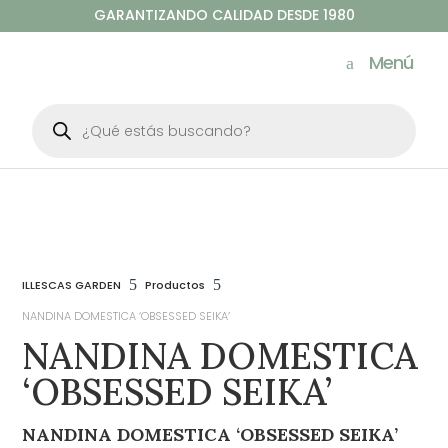
GARANTIZANDO CALIDAD DESDE 1980
Menú
Búsqueda
de
productos
5
5
ILLESCAS GARDEN
Productos
NANDINA DOMESTICA ‘OBSESSED SEIKA’
NANDINA DOMESTICA
‘OBSESSED SEIKA’
NANDINA DOMESTICA ‘OBSESSED SEIKA’