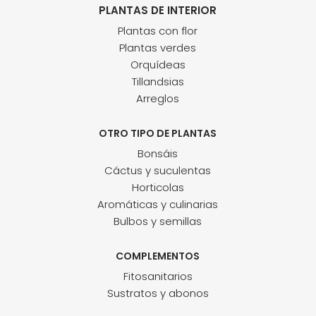
PLANTAS DE INTERIOR
Plantas con flor
Plantas verdes
Orquídeas
Tillandsias
Arreglos
OTRO TIPO DE PLANTAS
Bonsáis
Cáctus y suculentas
Horticolas
Aromáticas y culinarias
Bulbos y semillas
COMPLEMENTOS
Fitosanitarios
Sustratos y abonos