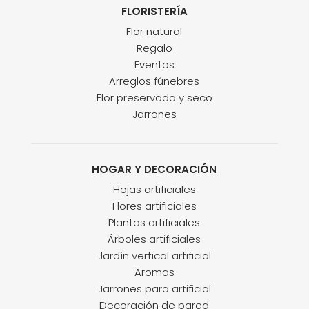
FLORISTERÍA
Flor natural
Regalo
Eventos
Arreglos fúnebres
Flor preservada y seco
Jarrones
HOGAR Y DECORACIÓN
Hojas artificiales
Flores artificiales
Plantas artificiales
Árboles artificiales
Jardín vertical artificial
Aromas
Jarrones para artificial
Decoración de pared