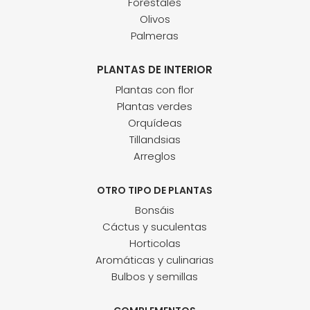
Forestales
Olivos
Palmeras
PLANTAS DE INTERIOR
Plantas con flor
Plantas verdes
Orquídeas
Tillandsias
Arreglos
OTRO TIPO DE PLANTAS
Bonsáis
Cáctus y suculentas
Horticolas
Aromáticas y culinarias
Bulbos y semillas