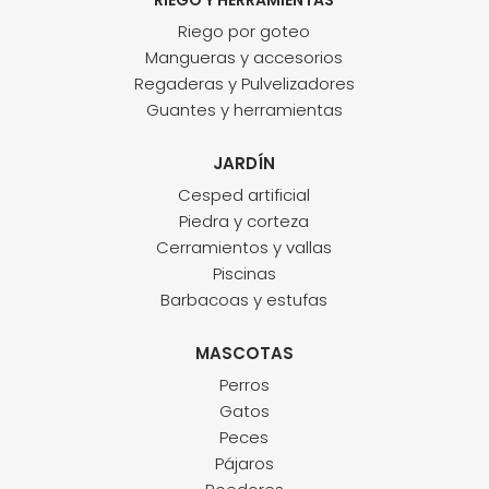
Riego por goteo
Mangueras y accesorios
Regaderas y Pulvelizadores
Guantes y herramientas
JARDÍN
Cesped artificial
Piedra y corteza
Cerramientos y vallas
Piscinas
Barbacoas y estufas
MASCOTAS
Perros
Gatos
Peces
Pájaros