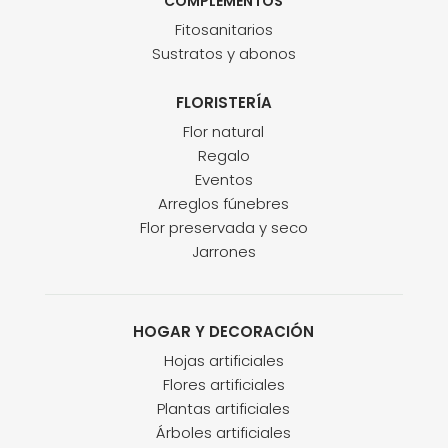
COMPLEMENTOS
Fitosanitarios
Sustratos y abonos
FLORISTERÍA
Flor natural
Regalo
Eventos
Arreglos fúnebres
Flor preservada y seco
Jarrones
HOGAR Y DECORACIÓN
Hojas artificiales
Flores artificiales
Plantas artificiales
Árboles artificiales