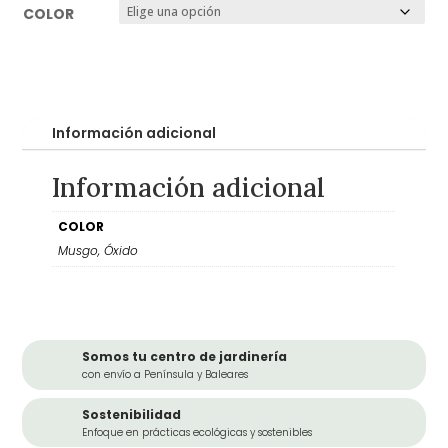
COLOR
Información adicional
Información adicional
COLOR
Musgo, Óxido
Somos tu centro de jardinería
con envío a Península y Baleares
Sostenibilidad
Enfoque en prácticas ecológicas y sostenibles