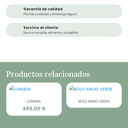
Garantía de calidad
Plantas cuidadas y embalaje seguro
Servicio al cliente
Servicio amable, eficiente y accesible
Productos relacionados
LUNARIA
BOLO ANGEL VERDE
469,00
€