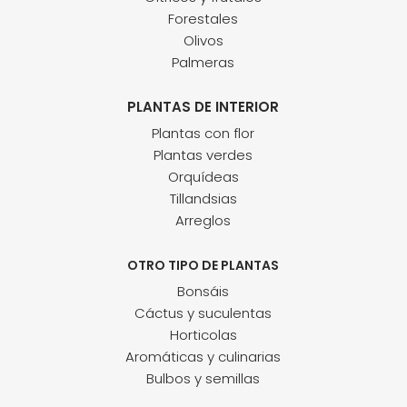
Forestales
Olivos
Palmeras
PLANTAS DE INTERIOR
Plantas con flor
Plantas verdes
Orquídeas
Tillandsias
Arreglos
OTRO TIPO DE PLANTAS
Bonsáis
Cáctus y suculentas
Horticolas
Aromáticas y culinarias
Bulbos y semillas