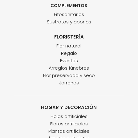
COMPLEMENTOS
Fitosanitarios
Sustratos y abonos
FLORISTERÍA
Flor natural
Regalo
Eventos
Arreglos fúnebres
Flor preservada y seco
Jarrones
HOGAR Y DECORACIÓN
Hojas artificiales
Flores artificiales
Plantas artificiales