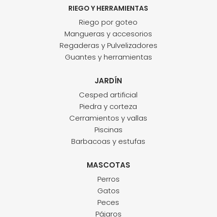
RIEGO Y HERRAMIENTAS
Riego por goteo
Mangueras y accesorios
Regaderas y Pulvelizadores
Guantes y herramientas
JARDÍN
Cesped artificial
Piedra y corteza
Cerramientos y vallas
Piscinas
Barbacoas y estufas
MASCOTAS
Perros
Gatos
Peces
Pájaros