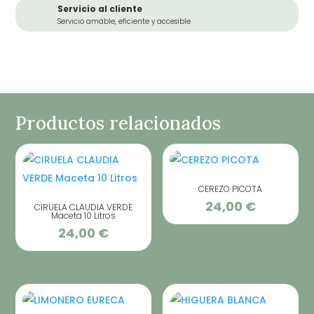
Servicio al cliente
Servicio amable, eficiente y accesible
Productos relacionados
CEREZO PICOTA
24,00
€
CIRUELA CLAUDIA VERDE
Maceta 10 Litros
24,00
€