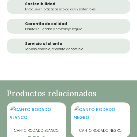
Sostenibilidad
Enfoque en prácticas ecológicas y sostenibles
Garantía de calidad
Plantas cuidadas y embalaje seguro
Servicio al cliente
Servicio amable, eficiente y accesible
Productos relacionados
CANTO RODADO BLANCO
CANTO RODADO NEGRO