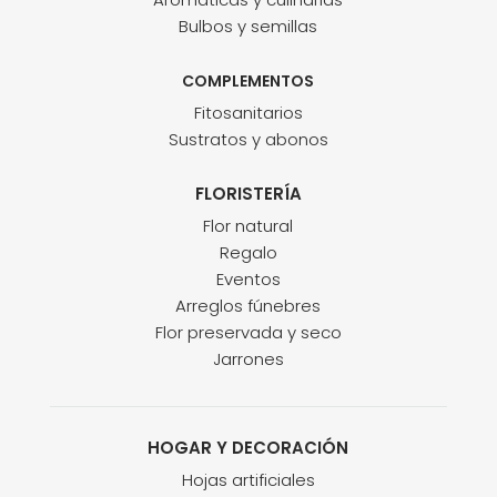
Bulbos y semillas
COMPLEMENTOS
Fitosanitarios
Sustratos y abonos
FLORISTERÍA
Flor natural
Regalo
Eventos
Arreglos fúnebres
Flor preservada y seco
Jarrones
HOGAR Y DECORACIÓN
Hojas artificiales