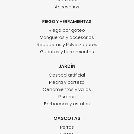
Accesorios
RIEGO Y HERRAMIENTAS
Riego por goteo
Mangueras y accesorios
Regaderas y Pulvelizadores
Guantes y herramientas
JARDÍN
Cesped artificial
Piedra y corteza
Cerramientos y vallas
Piscinas
Barbacoas y estufas
MASCOTAS
Perros