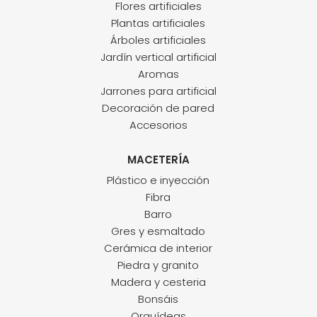
Flores artificiales
Plantas artificiales
Árboles artificiales
Jardín vertical artificial
Aromas
Jarrones para artificial
Decoración de pared
Accesorios
MACETERÍA
Plástico e inyección
Fibra
Barro
Gres y esmaltado
Cerámica de interior
Piedra y granito
Madera y cesteria
Bonsáis
Orquídeas