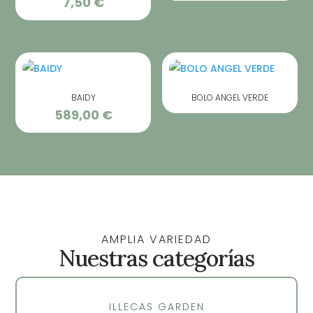
7,50
€
BAIDY
BOLO ANGEL VERDE
589,00
€
AMPLIA VARIEDAD
Nuestras categorías
ILLECAS GARDEN