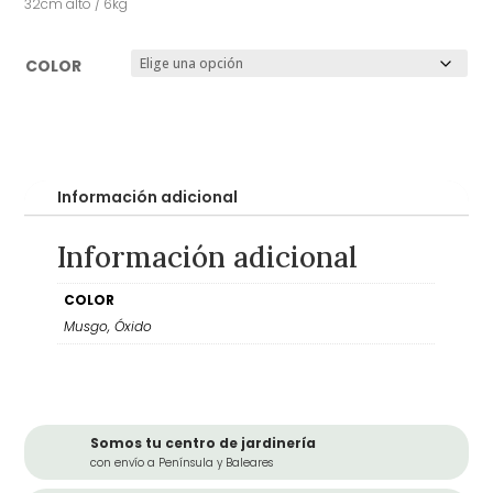
32cm alto / 6kg
COLOR
Información adicional
Información adicional
COLOR
Musgo, Óxido
Somos tu centro de jardinería
con envío a Península y Baleares