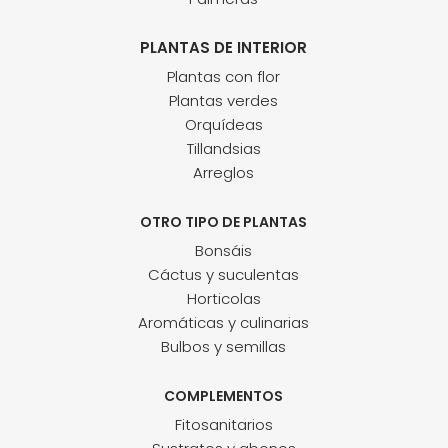
PLANTAS DE INTERIOR
Plantas con flor
Plantas verdes
Orquídeas
Tillandsias
Arreglos
OTRO TIPO DE PLANTAS
Bonsáis
Cáctus y suculentas
Horticolas
Aromáticas y culinarias
Bulbos y semillas
COMPLEMENTOS
Fitosanitarios