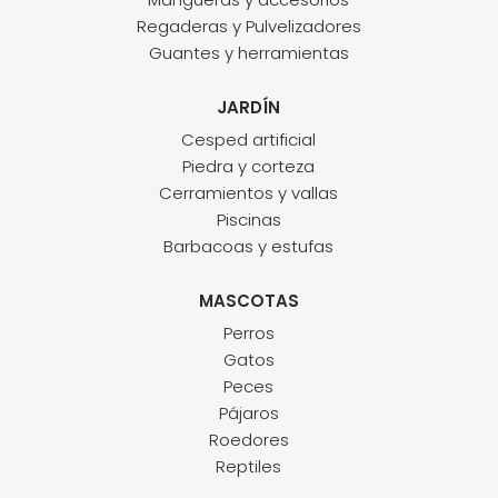
Regaderas y Pulvelizadores
Guantes y herramientas
JARDÍN
Cesped artificial
Piedra y corteza
Cerramientos y vallas
Piscinas
Barbacoas y estufas
MASCOTAS
Perros
Gatos
Peces
Pájaros
Roedores
Reptiles