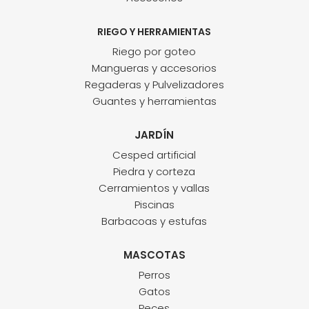
RIEGO Y HERRAMIENTAS
Riego por goteo
Mangueras y accesorios
Regaderas y Pulvelizadores
Guantes y herramientas
JARDÍN
Cesped artificial
Piedra y corteza
Cerramientos y vallas
Piscinas
Barbacoas y estufas
MASCOTAS
Perros
Gatos
Peces