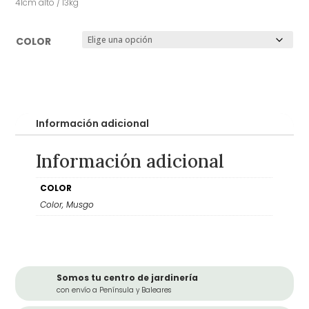
41cm alto / 13kg
COLOR
Información adicional
Información adicional
COLOR
Color, Musgo
Somos tu centro de jardinería
con envío a Península y Baleares