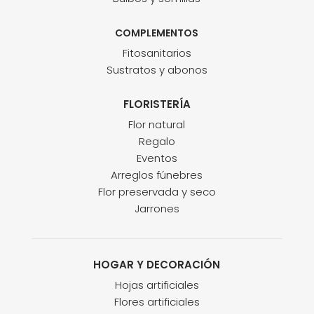
COMPLEMENTOS
Fitosanitarios
Sustratos y abonos
FLORISTERÍA
Flor natural
Regalo
Eventos
Arreglos fúnebres
Flor preservada y seco
Jarrones
HOGAR Y DECORACIÓN
Hojas artificiales
Flores artificiales