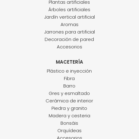
Plantas artificiales
Árboles artificiales
Jardín vertical artificial
Aromas
Jarrones para artificial
Decoración de pared
Accesorios
MACETERÍA
Plástico e inyección
Fibra
Barro
Gres y esmaltado
Cerámica de interior
Piedra y granito
Madera y cesteria
Bonsáis
Orquídeas
Accesorios