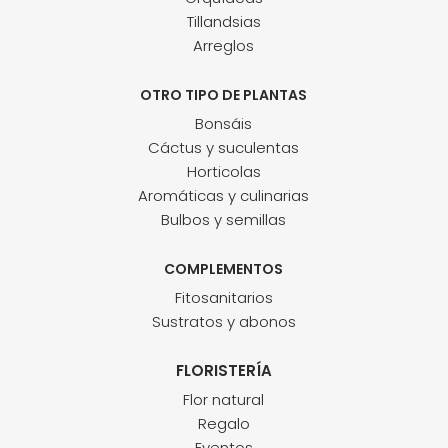
Tillandsias
Arreglos
OTRO TIPO DE PLANTAS
Bonsáis
Cáctus y suculentas
Horticolas
Aromáticas y culinarias
Bulbos y semillas
COMPLEMENTOS
Fitosanitarios
Sustratos y abonos
FLORISTERÍA
Flor natural
Regalo
Eventos