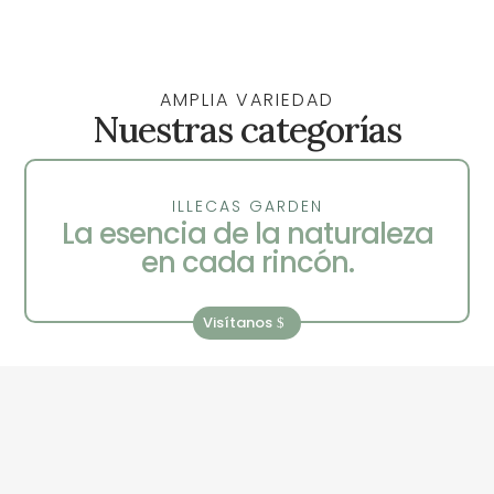
AMPLIA VARIEDAD
Nuestras categorías
ILLECAS GARDEN
La esencia de la naturaleza
en cada rincón.
Visítanos