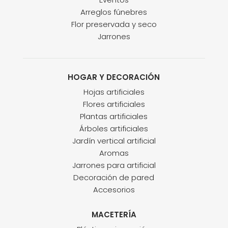
Arreglos fúnebres
Flor preservada y seco
Jarrones
HOGAR Y DECORACIÓN
Hojas artificiales
Flores artificiales
Plantas artificiales
Árboles artificiales
Jardín vertical artificial
Aromas
Jarrones para artificial
Decoración de pared
Accesorios
MACETERÍA