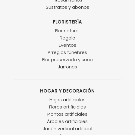
Sustratos y abonos
FLORISTERÍA
Flor natural
Regalo
Eventos
Arreglos fúnebres
Flor preservada y seco
Jarrones
HOGAR Y DECORACIÓN
Hojas artificiales
Flores artificiales
Plantas artificiales
Árboles artificiales
Jardín vertical artificial