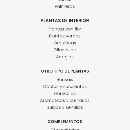
Palmeras
PLANTAS DE INTERIOR
Plantas con flor
Plantas verdes
Orquídeas
Tillandsias
Arreglos
OTRO TIPO DE PLANTAS
Bonsáis
Cáctus y suculentas
Horticolas
Aromáticas y culinarias
Bulbos y semillas
COMPLEMENTOS
Fitosanitarios