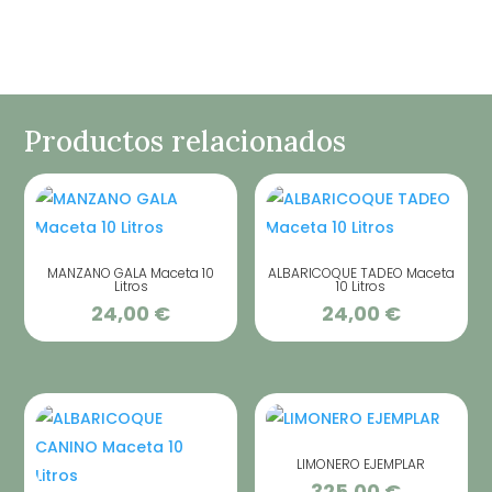
Productos relacionados
MANZANO GALA Maceta 10
ALBARICOQUE TADEO Maceta
Litros
10 Litros
24,00
€
24,00
€
LIMONERO EJEMPLAR
325,00
€