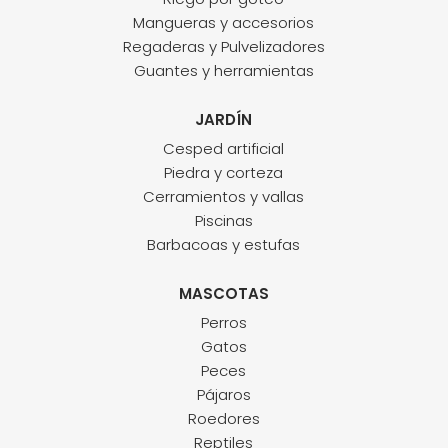
Mangueras y accesorios
Regaderas y Pulvelizadores
Guantes y herramientas
JARDÍN
Cesped artificial
Piedra y corteza
Cerramientos y vallas
Piscinas
Barbacoas y estufas
MASCOTAS
Perros
Gatos
Peces
Pájaros
Roedores
Reptiles