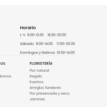
Horario
L-V 9:00-13:30 16:30-20:00
Sábado 9:00-14:00 17:00-20:00
Domingos y festivos 10:00-14:00
FLORISTERÍA
TOS
s
Flor natural
abonos
Regalo
Eventos
Arreglos fúnebres
Flor preservada y seco
Jarrones