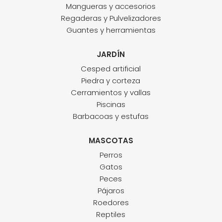
Mangueras y accesorios
Regaderas y Pulvelizadores
Guantes y herramientas
JARDÍN
Cesped artificial
Piedra y corteza
Cerramientos y vallas
Piscinas
Barbacoas y estufas
MASCOTAS
Perros
Gatos
Peces
Pájaros
Roedores
Reptiles