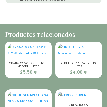
Productos relacionados
GRANADO MOLLAR DE ELCHE
CIRUELO FRIAT Maceta 10
Maceta 10 Litros
Litros
25,50
€
24,00
€
CEREZO BURLAT