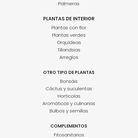
Palmeras
PLANTAS DE INTERIOR
Plantas con flor
Plantas verdes
Orquídeas
Tillandsias
Arreglos
OTRO TIPO DE PLANTAS
Bonsáis
Cáctus y suculentas
Horticolas
Aromáticas y culinarias
Bulbos y semillas
COMPLEMENTOS
Fitosanitarios