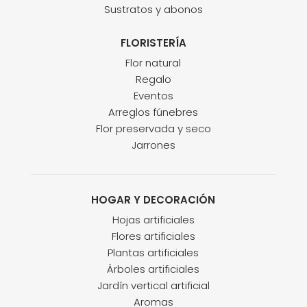
Sustratos y abonos
FLORISTERÍA
Flor natural
Regalo
Eventos
Arreglos fúnebres
Flor preservada y seco
Jarrones
HOGAR Y DECORACIÓN
Hojas artificiales
Flores artificiales
Plantas artificiales
Árboles artificiales
Jardín vertical artificial
Aromas