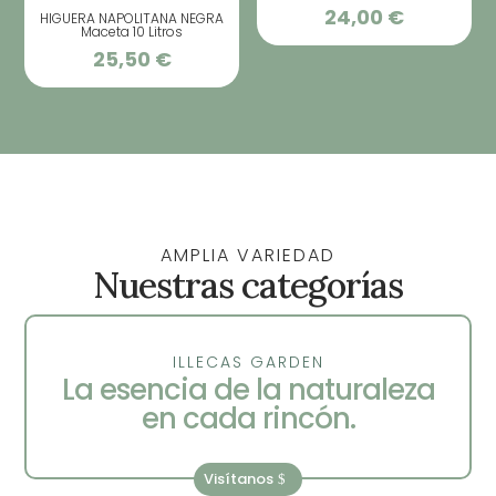
24,00
€
HIGUERA NAPOLITANA NEGRA
Maceta 10 Litros
25,50
€
AMPLIA VARIEDAD
Nuestras categorías
ILLECAS GARDEN
La esencia de la naturaleza
en cada rincón.
Visítanos