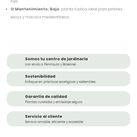
roja.
🛠️
Mantenimiento:
Bajo
; planta rústica, ideal para jardines
secos y macizos mediterráneos.
Somos tu centro de jardinería
con envío a Península y Baleares
Sostenibilidad
Enfoque en prácticas ecológicas y sostenibles
Garantía de calidad
Plantas cuidadas y embalaje seguro
Servicio al cliente
Servicio amable, eficiente y accesible