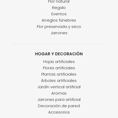
Flor natural
Regalo
Eventos
Arreglos fúnebres
Flor preservada y seco
Jarrones
HOGAR Y DECORACIÓN
Hojas artificiales
Flores artificiales
Plantas artificiales
Árboles artificiales
Jardín vertical artificial
Aromas
Jarrones para artificial
Decoración de pared
Accesorios